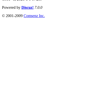
Powered by
Discuz!
7.0.0
© 2001-2009
Comsenz Inc.