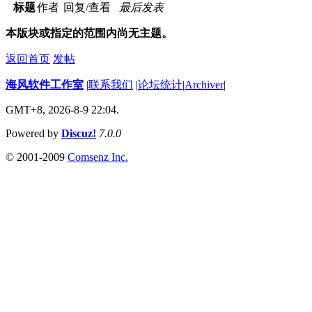
标题
作者
回复/查看
最后发表
本版块或指定的范围内尚无主题。
返回首页
发帖
海风软件工作室
|
联系我们
|
论坛统计
|
Archiver
|
GMT+8, 2026-8-9 22:04.
Powered by
Discuz!
7.0.0
© 2001-2009
Comsenz Inc.